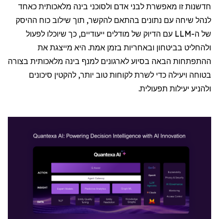
חדשנות זו מאפשרת לבני אדם ולסוכני בינה מלאכותית כאחד
לנהל שיחה עם נתונים בהתאם להקשר, תוך שילוב כוח ההיסק
של ה-
LLM
עם הדיוק של מודלים ייעודיים, כך שיוכלו לפעול
ולהחליט בביטחון ובאחריות בזמן אמת. היא מייצגת את
ההתפתחות הבאה בסיוע לארגונים למנף בינה מלאכותית בצורה
בטוחה ויעילה כדי לשרת לקוחות טוב יותר, להקטין סיכונים
ולהניע יעילות תפעולית.