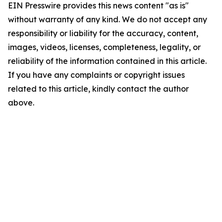
EIN Presswire provides this news content "as is"
without warranty of any kind. We do not accept any
responsibility or liability for the accuracy, content,
images, videos, licenses, completeness, legality, or
reliability of the information contained in this article.
If you have any complaints or copyright issues
related to this article, kindly contact the author
above.