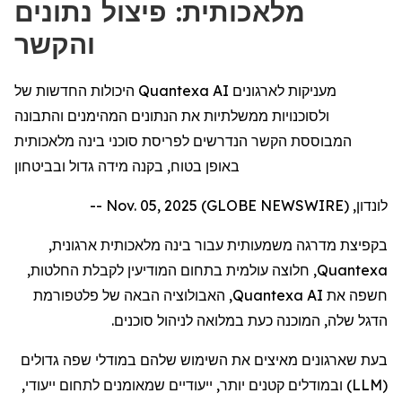
מלאכותית: פיצול נתונים
והקשר
היכולות החדשות של Quantexa AI מעניקות לארגונים
ולסוכנויות ממשלתיות את הנתונים המהימנים והתבונה
המבוססת הקשר הנדרשים לפריסת סוכני בינה מלאכותית
באופן בטוח, בקנה מידה גדול ובביטחון
לונדון, Nov. 05, 2025 (GLOBE NEWSWIRE) --
בקפיצת מדרגה משמעותית עבור בינה מלאכותית ארגונית,
Quantexa
, חלוצה עולמית בתחום המודיעין לקבלת החלטות,
חשפה את
Quantexa AI
, האבולוציה הבאה של פלטפורמת
הדגל שלה, המוכנה כעת במלואה לניהול סוכנים.
בעת שארגונים מאיצים את השימוש שלהם במודלי שפה גדולים
(
LLM
) ובמודלים קטנים יותר, ייעודיים שמאומנים לתחום ייעודי,