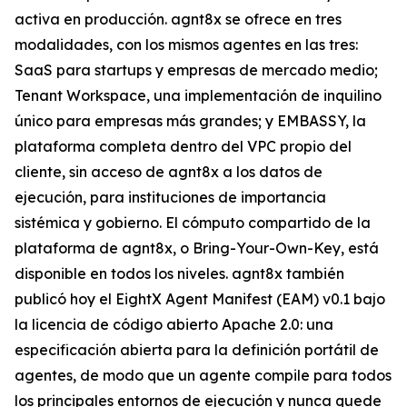
activa en producción. agnt8x se ofrece en tres
modalidades, con los mismos agentes en las tres:
SaaS para startups y empresas de mercado medio;
Tenant Workspace, una implementación de inquilino
único para empresas más grandes; y EMBASSY, la
plataforma completa dentro del VPC propio del
cliente, sin acceso de agnt8x a los datos de
ejecución, para instituciones de importancia
sistémica y gobierno. El cómputo compartido de la
plataforma de agnt8x, o Bring-Your-Own-Key, está
disponible en todos los niveles. agnt8x también
publicó hoy el EightX Agent Manifest (EAM) v0.1 bajo
la licencia de código abierto Apache 2.0: una
especificación abierta para la definición portátil de
agentes, de modo que un agente compile para todos
los principales entornos de ejecución y nunca quede