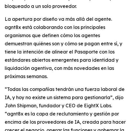
bloqueado a un solo proveedor.
La apertura por diseño va más allá del agente.
agnt8x está colaborando con los principales
organismos que definen cómo los agentes
demuestran quiénes son y cómo se pagan entre sí, y
tiene la intención de alinear el Pasaporte con los
estándares abiertos emergentes para identidad y
liquidación agentiva, con más novedades en las
próximas semanas.
“Todas las compañías tendrán una fuerza laboral de
IA, y hoy no existe un sistema para gestionarla”, dijo
John Shipman, fundador y CEO de EightX Labs.
“agnt8x es la capa de reclutamiento y gestión por
encima de los proveedores de IA, creada para hacer
crecer el negocio, operar las funciones y gobernar la