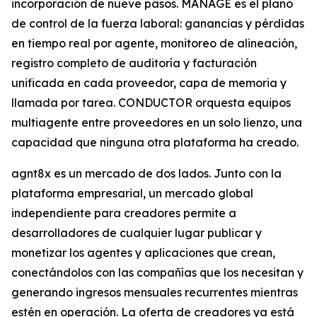
incorporación de nueve pasos. MANAGE es el plano
de control de la fuerza laboral: ganancias y pérdidas
en tiempo real por agente, monitoreo de alineación,
registro completo de auditoría y facturación
unificada en cada proveedor, capa de memoria y
llamada por tarea. CONDUCTOR orquesta equipos
multiagente entre proveedores en un solo lienzo, una
capacidad que ninguna otra plataforma ha creado.
agnt8x es un mercado de dos lados. Junto con la
plataforma empresarial, un mercado global
independiente para creadores permite a
desarrolladores de cualquier lugar publicar y
monetizar los agentes y aplicaciones que crean,
conectándolos con las compañías que los necesitan y
generando ingresos mensuales recurrentes mientras
estén en operación. La oferta de creadores ya está