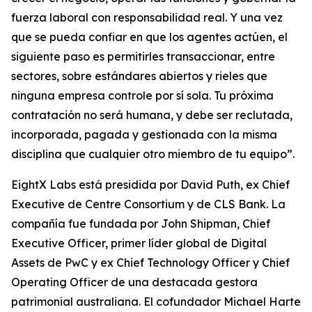
fuerza laboral con responsabilidad real. Y una vez
que se pueda confiar en que los agentes actúen, el
siguiente paso es permitirles transaccionar, entre
sectores, sobre estándares abiertos y rieles que
ninguna empresa controle por sí sola. Tu próxima
contratación no será humana, y debe ser reclutada,
incorporada, pagada y gestionada con la misma
disciplina que cualquier otro miembro de tu equipo”.
EightX Labs está presidida por David Puth, ex Chief
Executive de Centre Consortium y de CLS Bank. La
compañía fue fundada por John Shipman, Chief
Executive Officer, primer líder global de Digital
Assets de PwC y ex Chief Technology Officer y Chief
Operating Officer de una destacada gestora
patrimonial australiana. El cofundador Michael Harte