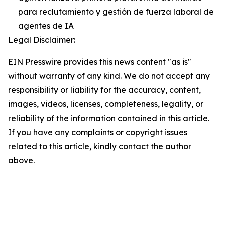
para reclutamiento y gestión de fuerza laboral de
agentes de IA
Legal Disclaimer:
EIN Presswire provides this news content "as is"
without warranty of any kind. We do not accept any
responsibility or liability for the accuracy, content,
images, videos, licenses, completeness, legality, or
reliability of the information contained in this article.
If you have any complaints or copyright issues
related to this article, kindly contact the author
above.