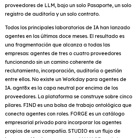
proveedores de LLM, bajo un solo Pasaporte, un solo
registro de auditoría y un solo contrato.
Todos los principales laboratorios de IA han lanzado
agentes en los últimos doce meses. El resultado es
una fragmentación que alcanza a todas las
empresas: agentes de tres o cuatro proveedores
funcionando sin un camino coherente de
reclutamiento, incorporación, auditoría o gestión
entre ellos. No existe un Workday para agentes de
IA. agnt8x es la capa neutral por encima de los
proveedores. La plataforma se construye sobre cinco
pilares. FIND es una bolsa de trabajo ontológica que
conecta agentes con roles. FORGE es un catálogo
empresarial privado para incorporar los agentes
propios de una compañía. STUDIO es un flujo de