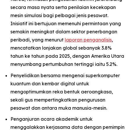
secara masa nyata serta penilaian kecekapan
mesin simulasi bagi pelbagai jenis pesawat.
Inisiatif ini bertujuan memenuhi permintaan yang
semakin meningkat dalam sektor penerbangan
peribadi, yang menurut
laporan penganalisis
,
mencatatkan lonjakan global sebanyak 3.8%
tahun ke tahun pada 2025, dengan Amerika Utara
menyumbang pertumbuhan tertinggi iaitu 5.2%.
Penyelidikan bersama mengenai superkomputer
kuantum dan kembar digital untuk
mengoptimumkan reka bentuk aeroangkasa,
sekali gus mempertingkatkan pengurusan
pesawat dan antara muka manusia-mesin.
Penganjuran acara akademik untuk
menggalakkan kerjasama data dengan pemimpin