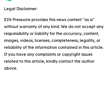
Legal Disclaimer:
EIN Presswire provides this news content "as is"
without warranty of any kind. We do not accept any
responsibility or liability for the accuracy, content,
images, videos, licenses, completeness, legality, or
reliability of the information contained in this article.
If you have any complaints or copyright issues
related to this article, kindly contact the author
above.