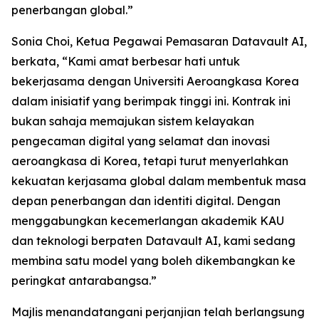
penerbangan global.”
Sonia Choi, Ketua Pegawai Pemasaran Datavault AI,
berkata, “Kami amat berbesar hati untuk
bekerjasama dengan Universiti Aeroangkasa Korea
dalam inisiatif yang berimpak tinggi ini. Kontrak ini
bukan sahaja memajukan sistem kelayakan
pengecaman digital yang selamat dan inovasi
aeroangkasa di Korea, tetapi turut menyerlahkan
kekuatan kerjasama global dalam membentuk masa
depan penerbangan dan identiti digital. Dengan
menggabungkan kecemerlangan akademik KAU
dan teknologi berpaten Datavault AI, kami sedang
membina satu model yang boleh dikembangkan ke
peringkat antarabangsa.”
Majlis menandatangani perjanjian telah berlangsung