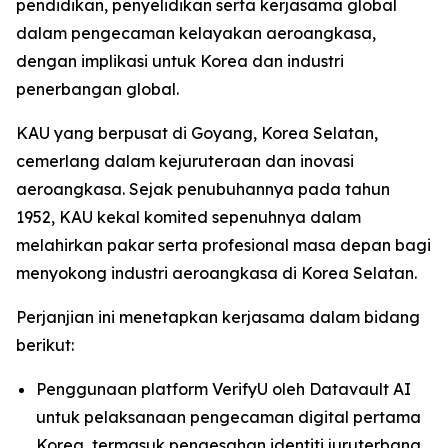
pendidikan, penyelidikan serta kerjasama global
dalam pengecaman kelayakan aeroangkasa,
dengan implikasi untuk Korea dan industri
penerbangan global.
KAU yang berpusat di Goyang, Korea Selatan,
cemerlang dalam kejuruteraan dan inovasi
aeroangkasa. Sejak penubuhannya pada tahun
1952, KAU kekal komited sepenuhnya dalam
melahirkan pakar serta profesional masa depan bagi
menyokong industri aeroangkasa di Korea Selatan.
Perjanjian ini menetapkan kerjasama dalam bidang
berikut:
Penggunaan platform VerifyU oleh Datavault AI
untuk pelaksanaan pengecaman digital pertama
Korea, termasuk pengesahan identiti juruterbang