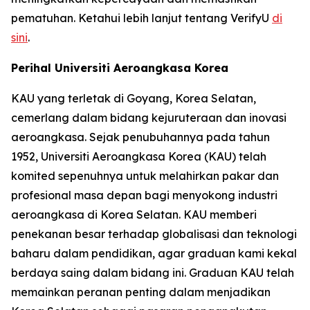
pematuhan. Ketahui lebih lanjut tentang VerifyU
di
sini
.
Perihal Universiti Aeroangkasa Korea
KAU yang terletak di Goyang, Korea Selatan,
cemerlang dalam bidang kejuruteraan dan inovasi
aeroangkasa. Sejak penubuhannya pada tahun
1952, Universiti Aeroangkasa Korea (KAU) telah
komited sepenuhnya untuk melahirkan pakar dan
profesional masa depan bagi menyokong industri
aeroangkasa di Korea Selatan. KAU memberi
penekanan besar terhadap globalisasi dan teknologi
baharu dalam pendidikan, agar graduan kami kekal
berdaya saing dalam bidang ini. Graduan KAU telah
memainkan peranan penting dalam menjadikan