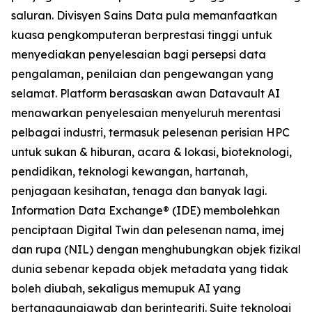
saluran. Divisyen Sains Data pula memanfaatkan
kuasa pengkomputeran berprestasi tinggi untuk
menyediakan penyelesaian bagi persepsi data
pengalaman, penilaian dan pengewangan yang
selamat. Platform berasaskan awan Datavault AI
menawarkan penyelesaian menyeluruh merentasi
pelbagai industri, termasuk pelesenan perisian HPC
untuk sukan & hiburan, acara & lokasi, bioteknologi,
pendidikan, teknologi kewangan, hartanah,
penjagaan kesihatan, tenaga dan banyak lagi.
Information Data Exchange® (IDE) membolehkan
penciptaan Digital Twin dan pelesenan nama, imej
dan rupa (NIL) dengan menghubungkan objek fizikal
dunia sebenar kepada objek metadata yang tidak
boleh diubah, sekaligus memupuk AI yang
bertanggungjawab dan berintegriti. Suite teknologi