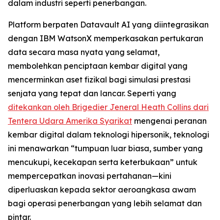
dalam industri seperti penerbangan.
Platform berpaten Datavault AI yang diintegrasikan
dengan IBM WatsonX memperkasakan pertukaran
data secara masa nyata yang selamat,
membolehkan penciptaan kembar digital yang
mencerminkan aset fizikal bagi simulasi prestasi
senjata yang tepat dan lancar. Seperti yang
ditekankan oleh Brigedier Jeneral Heath Collins dari
Tentera Udara Amerika Syarikat
mengenai peranan
kembar digital dalam teknologi hipersonik, teknologi
ini menawarkan “tumpuan luar biasa, sumber yang
mencukupi, kecekapan serta keterbukaan” untuk
mempercepatkan inovasi pertahanan—kini
diperluaskan kepada sektor aeroangkasa awam
bagi operasi penerbangan yang lebih selamat dan
pintar.