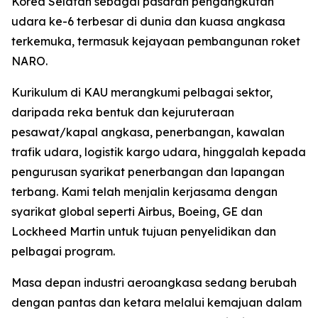
Korea Selatan sebagai pasaran pengangkutan
udara ke-6 terbesar di dunia dan kuasa angkasa
terkemuka, termasuk kejayaan pembangunan roket
NARO.
Kurikulum di KAU merangkumi pelbagai sektor,
daripada reka bentuk dan kejuruteraan
pesawat/kapal angkasa, penerbangan, kawalan
trafik udara, logistik kargo udara, hinggalah kepada
pengurusan syarikat penerbangan dan lapangan
terbang. Kami telah menjalin kerjasama dengan
syarikat global seperti Airbus, Boeing, GE dan
Lockheed Martin untuk tujuan penyelidikan dan
pelbagai program.
Masa depan industri aeroangkasa sedang berubah
dengan pantas dan ketara melalui kemajuan dalam