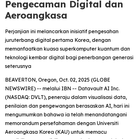
Pengecaman Digital dan
Aeroangkasa
Perjanjian ini melancarkan inisiatif pengesahan
juruterbang digital pertama Korea, dengan
memanfaatkan kuasa superkomputer kuantum dan
teknologi kembar digital bagi penerbangan generasi
seterusnya
BEAVERTON, Oregon, Oct. 02, 2025 (GLOBE
NEWSWIRE) -- melalui IBN -- Datavault AI Inc.
(NASDAQ: DVLT), peneraju dalam visualisasi data,
penilaian dan pengewangan berasaskan AI, hari ini
mengumumkan bahawa ia telah menandatangani
memorandum persefahaman dengan Universiti
Aeroangkasa Korea (KAU) untuk memacu