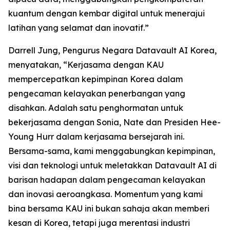
kuantum dengan kembar digital untuk menerajui
latihan yang selamat dan inovatif.”
Darrell Jung, Pengurus Negara Datavault AI Korea,
menyatakan, “Kerjasama dengan KAU
mempercepatkan kepimpinan Korea dalam
pengecaman kelayakan penerbangan yang
disahkan. Adalah satu penghormatan untuk
bekerjasama dengan Sonia, Nate dan Presiden Hee-
Young Hurr dalam kerjasama bersejarah ini.
Bersama-sama, kami menggabungkan kepimpinan,
visi dan teknologi untuk meletakkan Datavault AI di
barisan hadapan dalam pengecaman kelayakan
dan inovasi aeroangkasa. Momentum yang kami
bina bersama KAU ini bukan sahaja akan memberi
kesan di Korea, tetapi juga merentasi industri