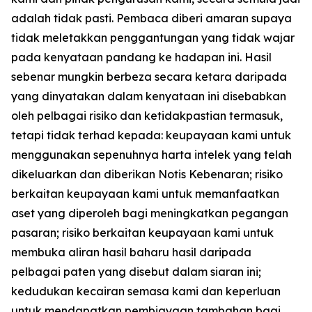
adalah tidak pasti. Pembaca diberi amaran supaya
tidak meletakkan penggantungan yang tidak wajar
pada kenyataan pandang ke hadapan ini. Hasil
sebenar mungkin berbeza secara ketara daripada
yang dinyatakan dalam kenyataan ini disebabkan
oleh pelbagai risiko dan ketidakpastian termasuk,
tetapi tidak terhad kepada: keupayaan kami untuk
menggunakan sepenuhnya harta intelek yang telah
dikeluarkan dan diberikan Notis Kebenaran; risiko
berkaitan keupayaan kami untuk memanfaatkan
aset yang diperoleh bagi meningkatkan pegangan
pasaran; risiko berkaitan keupayaan kami untuk
membuka aliran hasil baharu hasil daripada
pelbagai paten yang disebut dalam siaran ini;
kedudukan kecairan semasa kami dan keperluan
untuk mendapatkan pembiayaan tambahan bagi