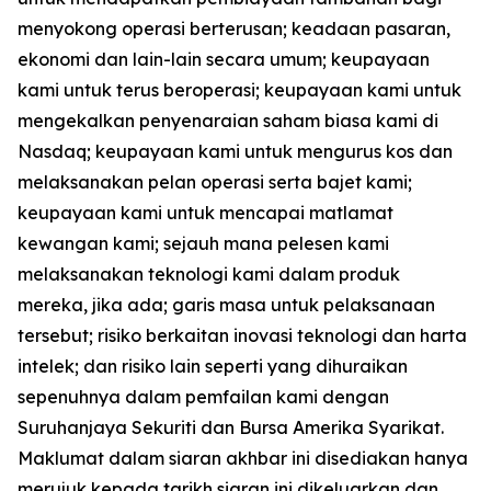
menyokong operasi berterusan; keadaan pasaran,
ekonomi dan lain-lain secara umum; keupayaan
kami untuk terus beroperasi; keupayaan kami untuk
mengekalkan penyenaraian saham biasa kami di
Nasdaq; keupayaan kami untuk mengurus kos dan
melaksanakan pelan operasi serta bajet kami;
keupayaan kami untuk mencapai matlamat
kewangan kami; sejauh mana pelesen kami
melaksanakan teknologi kami dalam produk
mereka, jika ada; garis masa untuk pelaksanaan
tersebut; risiko berkaitan inovasi teknologi dan harta
intelek; dan risiko lain seperti yang dihuraikan
sepenuhnya dalam pemfailan kami dengan
Suruhanjaya Sekuriti dan Bursa Amerika Syarikat.
Maklumat dalam siaran akhbar ini disediakan hanya
merujuk kepada tarikh siaran ini dikeluarkan dan