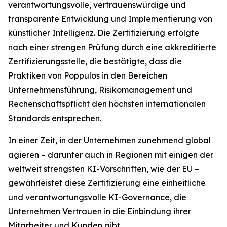
verantwortungsvolle, vertrauenswürdige und
transparente Entwicklung und Implementierung von
künstlicher Intelligenz. Die Zertifizierung erfolgte
nach einer strengen Prüfung durch eine akkreditierte
Zertifizierungsstelle, die bestätigte, dass die
Praktiken von Poppulos in den Bereichen
Unternehmensführung, Risikomanagement und
Rechenschaftspflicht den höchsten internationalen
Standards entsprechen.
In einer Zeit, in der Unternehmen zunehmend global
agieren – darunter auch in Regionen mit einigen der
weltweit strengsten KI-Vorschriften, wie der EU –
gewährleistet diese Zertifizierung eine einheitliche
und verantwortungsvolle KI-Governance, die
Unternehmen Vertrauen in die Einbindung ihrer
Mitarbeiter und Kunden gibt.