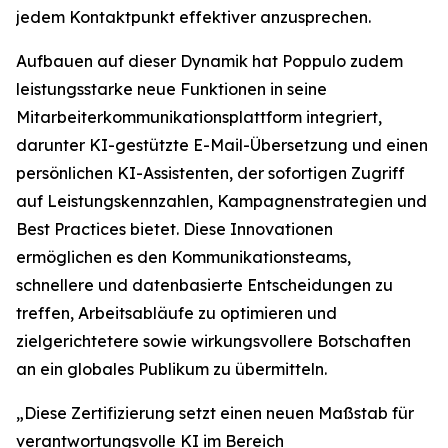
jedem Kontaktpunkt effektiver anzusprechen.
Aufbauen auf dieser Dynamik hat Poppulo zudem
leistungsstarke neue Funktionen in seine
Mitarbeiterkommunikationsplattform integriert,
darunter KI-gestützte E-Mail-Übersetzung und einen
persönlichen KI-Assistenten, der sofortigen Zugriff
auf Leistungskennzahlen, Kampagnenstrategien und
Best Practices bietet. Diese Innovationen
ermöglichen es den Kommunikationsteams,
schnellere und datenbasierte Entscheidungen zu
treffen, Arbeitsabläufe zu optimieren und
zielgerichtetere sowie wirkungsvollere Botschaften
an ein globales Publikum zu übermitteln.
„Diese Zertifizierung setzt einen neuen Maßstab für
verantwortungsvolle KI im Bereich