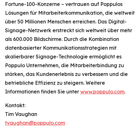
Fortune-100-Konzerne – vertrauen auf Poppulos
Lösungen für Mitarbeiterkommunikation, die weltweit
über 50 Millionen Menschen erreichen. Das Digital-
Signage-Netzwerk erstreckt sich weltweit über mehr
als 600.000 Bildschirme. Durch die Kombination
datenbasierter Kommunikationsstrategien mit
skalierbarer Signage-Technologie ermöglicht es
Poppulo Unternehmen, die Mitarbeiterbindung zu
stärken, das Kundenerlebnis zu verbessern und die
betriebliche Effizienz zu steigern. Weitere
Informationen finden Sie unter
www.poppulo.com
.
Kontakt:
Tim Vaughan
tvaughan@poppulo.com