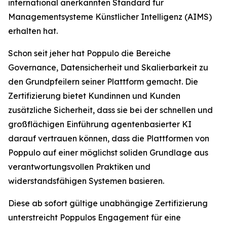
international anerkannten Standard für
Managementsysteme Künstlicher Intelligenz (AIMS)
erhalten hat.
Schon seit jeher hat Poppulo die Bereiche
Governance, Datensicherheit und Skalierbarkeit zu
den Grundpfeilern seiner Plattform gemacht. Die
Zertifizierung bietet Kundinnen und Kunden
zusätzliche Sicherheit, dass sie bei der schnellen und
großflächigen Einführung agentenbasierter KI
darauf vertrauen können, dass die Plattformen von
Poppulo auf einer möglichst soliden Grundlage aus
verantwortungsvollen Praktiken und
widerstandsfähigen Systemen basieren.
Diese ab sofort gültige unabhängige Zertifizierung
unterstreicht Poppulos Engagement für eine