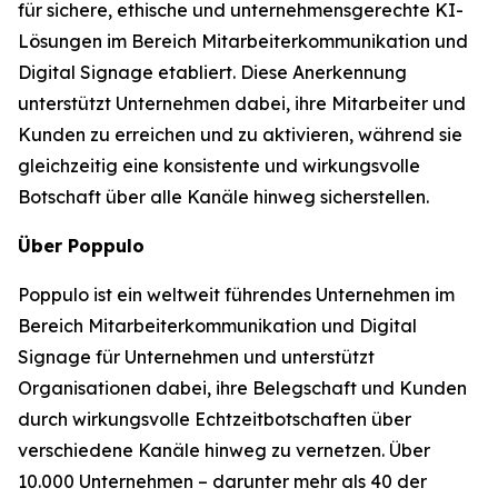
für sichere, ethische und unternehmensgerechte KI-
Lösungen im Bereich Mitarbeiterkommunikation und
Digital Signage etabliert. Diese Anerkennung
unterstützt Unternehmen dabei, ihre Mitarbeiter und
Kunden zu erreichen und zu aktivieren, während sie
gleichzeitig eine konsistente und wirkungsvolle
Botschaft über alle Kanäle hinweg sicherstellen.
Über Poppulo
Poppulo ist ein weltweit führendes Unternehmen im
Bereich Mitarbeiterkommunikation und Digital
Signage für Unternehmen und unterstützt
Organisationen dabei, ihre Belegschaft und Kunden
durch wirkungsvolle Echtzeitbotschaften über
verschiedene Kanäle hinweg zu vernetzen. Über
10.000 Unternehmen – darunter mehr als 40 der