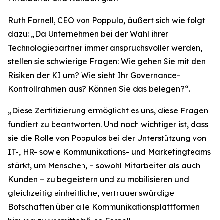
Ruth Fornell, CEO von Poppulo, äußert sich wie folgt
dazu: „Da Unternehmen bei der Wahl ihrer
Technologiepartner immer anspruchsvoller werden,
stellen sie schwierige Fragen: Wie gehen Sie mit den
Risiken der KI um? Wie sieht Ihr Governance-
Kontrollrahmen aus? Können Sie das belegen?“.
„Diese Zertifizierung ermöglicht es uns, diese Fragen
fundiert zu beantworten. Und noch wichtiger ist, dass
sie die Rolle von Poppulos bei der Unterstützung von
IT-, HR- sowie Kommunikations- und Marketingteams
stärkt, um Menschen, – sowohl Mitarbeiter als auch
Kunden – zu begeistern und zu mobilisieren und
gleichzeitig einheitliche, vertrauenswürdige
Botschaften über alle Kommunikationsplattformen