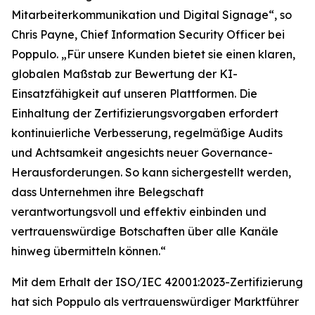
Mitarbeiterkommunikation und Digital Signage“, so
Chris Payne, Chief Information Security Officer bei
Poppulo. „Für unsere Kunden bietet sie einen klaren,
globalen Maßstab zur Bewertung der KI-
Einsatzfähigkeit auf unseren Plattformen. Die
Einhaltung der Zertifizierungsvorgaben erfordert
kontinuierliche Verbesserung, regelmäßige Audits
und Achtsamkeit angesichts neuer Governance-
Herausforderungen. So kann sichergestellt werden,
dass Unternehmen ihre Belegschaft
verantwortungsvoll und effektiv einbinden und
vertrauenswürdige Botschaften über alle Kanäle
hinweg übermitteln können.“
Mit dem Erhalt der ISO/IEC 42001:2023-Zertifizierung
hat sich Poppulo als vertrauenswürdiger Marktführer