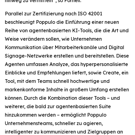
hinweg zu vermitteln“, so Fornell.
Parallel zur Zertifizierung nach ISO 42001
beschleunigt Poppulo die Einführung einer neuen
Reihe von agentenbasierten KI-Tools, die die Art und
Weise verändern sollen, wie Unternehmen
Kommunikation über Mitarbeiterkanäle und Digital
Signage-Netzwerke erstellen und bereitstellen. Diese
Agenten umfassen
Analyze,
das hyperpersonalisierte
Einblicke und Empfehlungen liefert, sowie
Create,
ein
Tool, mit dem Teams schnell hochwertige und
markenkonforme Inhalte in großem Umfang erstellen
können. Durch die Kombination dieser Tools – und
weiterer, die bald zur agentenbasierten Suite
hinzukommen werden – ermöglicht Poppulo
Unternehmensteams, schneller zu agieren,
intelligenter zu kommunizieren und Zielgruppen an