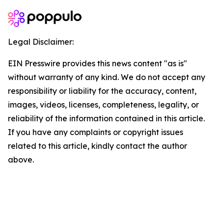
Legal Disclaimer:
EIN Presswire provides this news content "as is"
without warranty of any kind. We do not accept any
responsibility or liability for the accuracy, content,
images, videos, licenses, completeness, legality, or
reliability of the information contained in this article.
If you have any complaints or copyright issues
related to this article, kindly contact the author
above.