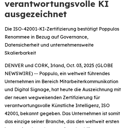
verantwortungsvolle KI
ausgezeichnet
Die ISO-42001-KI-Zertifizierung bestätigt Poppulos
Renommee in Bezug auf Governance,
Datensicherheit und unternehmensweite
Skalierbarkeit
DENVER und CORK, Irland, Oct. 03, 2025 (GLOBE
NEWSWIRE) -- Poppulo, ein weltweit führendes
Unternehmen im Bereich Mitarbeiterkommunikation
und Digital Signage, hat heute die Auszeichnung mit
der neuen wegweisenden Zertifizierung für
verantwortungsvolle Künstliche Intelligenz, ISO
42001, bekannt gegeben. Das Unternehmen ist somit
das einzige seiner Branche, das den weltweit ersten