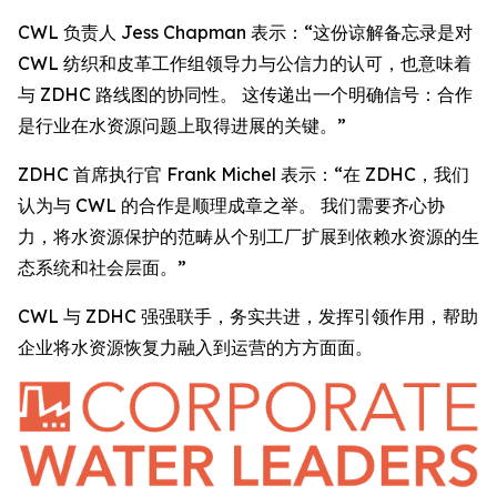
CWL 负责人 Jess Chapman 表示：“这份谅解备忘录是对
CWL 纺织和皮革工作组领导力与公信力的认可，也意味着
与 ZDHC 路线图的协同性。 这传递出一个明确信号：合作
是行业在水资源问题上取得进展的关键。”
ZDHC 首席执行官 Frank Michel 表示：“在 ZDHC，我们
认为与 CWL 的合作是顺理成章之举。 我们需要齐心协
力，将水资源保护的范畴从个别工厂扩展到依赖水资源的生
态系统和社会层面。”
CWL 与 ZDHC 强强联手，务实共进，发挥引领作用，帮助
企业将水资源恢复力融入到运营的方方面面。