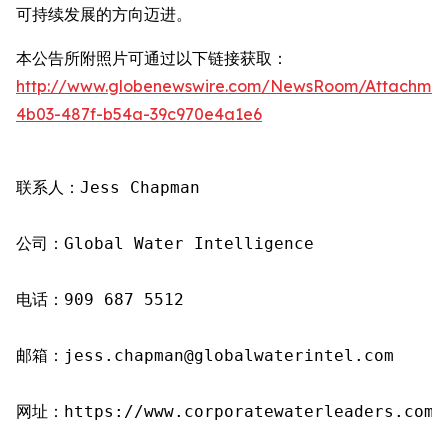
可持续发展的方向迈进。
本公告所附照片可通过以下链接获取：
http://www.globenewswire.com/NewsRoom/Attachme
4b03-487f-b54a-39c970e4a1e6
联系人：Jess Chapman

公司：Global Water Intelligence

电话：909 687 5512

邮箱：jess.chapman@globalwaterintel.com

网址：https://www.corporatewaterleaders.com