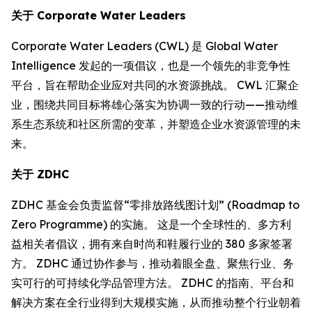
关于
Corporate Water Leaders
Corporate Water Leaders (CWL) 是 Global Water
Intelligence 发起的一项倡议，也是一个领先的非竞争性
平台，旨在帮助企业应对共同的水资源挑战。 CWL 汇聚企
业，围绕共同目标将雄心落实为协调一致的行动——推动维
系生态系统和社区所需的变革，并塑造企业水资源管理的未
来。
关于
ZDHC
ZDHC 基金会负责监督“零排放路线图计划” (Roadmap to
Zero Programme) 的实施。 这是一个全球性的、多方利
益相关者倡议，拥有来自时尚和鞋履行业的 380 多家签署
方。 ZDHC 通过协作参与，推动着眼全盘、聚焦行业、务
实可行的可持续化学品管理方法。 ZDHC 的指南、平台和
解决方案在全行业得到大规模实施，从而推动整个行业朝着