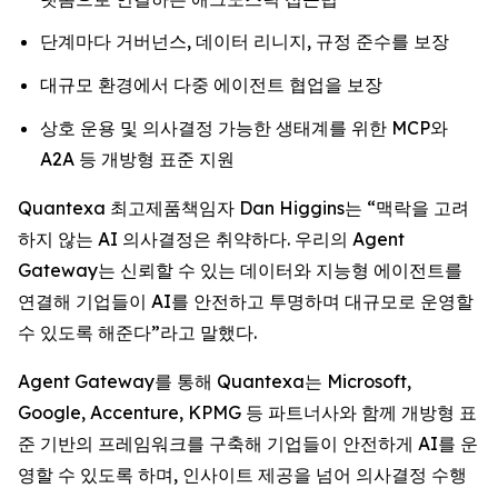
단계마다 거버넌스, 데이터 리니지, 규정 준수를 보장
대규모 환경에서 다중 에이전트 협업을 보장
상호 운용 및 의사결정 가능한 생태계를 위한 MCP와
A2A 등 개방형 표준 지원
Quantexa 최고제품책임자 Dan Higgins는 “맥락을 고려
하지 않는 AI 의사결정은 취약하다. 우리의 Agent
Gateway는 신뢰할 수 있는 데이터와 지능형 에이전트를
연결해 기업들이 AI를 안전하고 투명하며 대규모로 운영할
수 있도록 해준다”라고 말했다.
Agent Gateway를 통해 Quantexa는 Microsoft,
Google, Accenture, KPMG 등 파트너사와 함께 개방형 표
준 기반의 프레임워크를 구축해 기업들이 안전하게 AI를 운
영할 수 있도록 하며, 인사이트 제공을 넘어 의사결정 수행