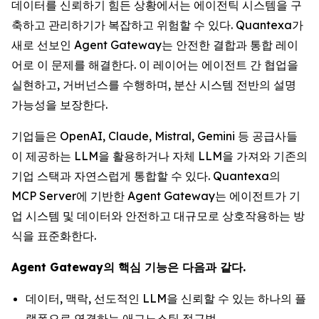
데이터를 신뢰하기 힘든 상황에서는 에이전틱 시스템을 구
축하고 관리하기가 복잡하고 위험할 수 있다. Quantexa가
새로 선보인 Agent Gateway는 안전한 결합과 통합 레이
어로 이 문제를 해결한다. 이 레이어는 에이전트 간 협업을
실현하고, 거버넌스를 수행하며, 분산 시스템 전반의 설명
가능성을 보장한다.
기업들은 OpenAI, Claude, Mistral, Gemini 등 공급사들
이 제공하는 LLM을 활용하거나 자체 LLM을 가져와 기존의
기업 스택과 자연스럽게 통합할 수 있다. Quantexa의
MCP Server에 기반한 Agent Gateway는 에이전트가 기
업 시스템 및 데이터와 안전하고 대규모로 상호작용하는 방
식을 표준화한다.
Agent Gateway의 핵심 기능은 다음과 같다.
데이터, 맥락, 선도적인 LLM을 신뢰할 수 있는 하나의 플
랫폼으로 연결하는 애그노스틱 접근법