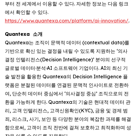
부터 전 세계에서 이용할 수 있다. 자세한 정보는 다음 링크
에서 확인할 수 있다.
https://www.quantexa.com/platform/ai-innovation/
.
Quantexa 소개
Quantexa는 조직이 문맥적 데이터 (contextual data)를
기반으로 확신 있는 결정을 내릴 수 있도록 지원하는 ‘의사
결정 인텔리전스(Decision Intelligence)’ 분야의 선구적
글로벌 데이터·분석·AI 소프트웨어 기업이다. AI의 최신 기
술 발전을 활용한 Quantexa의 Decision Intelligence 플
랫폼은 분절된 데이터를 연결된 문맥적 인사이트로 전환하
여, 단순히 데이터 중심에서 ‘의사결정 중심’ 조직으로의 전
환을 가능하게 한다. Quantexa의 기술은 현대적 데이터 관
리, 고객 인텔리전스, 고객신원확인(KYC), 금융 및 경제 범
죄, 리스크, 사기, 보안 등 다양한 분야의 복잡한 과제를 해결
함으로써, 고객이 조직 전반에 걸쳐 보호하고 최적화하며 성