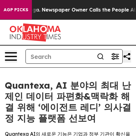
tanooga. Newspaper Owner Calls the People Abruptly 
AGP PICKS
Quantexa, AI 분야의 최대 난
제인 데이터 파편화&맥락화 해
결 위해 ‘에이전트 레디’ 의사결
정 지능 플랫폼 선보여
Quantexa AI의 새로운 기능은 기업과 정부 기관이 확신을