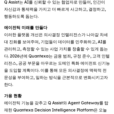
Q Assist는 AI를 신뢰할 수 있는 협업자로 만들어, 인간이
자신감과 통제력을 가지고 더 빠르게 사고하고, 결정하고,
행동하도록 돕는다.
에이전틱 미래를 만들다
이러한 플랫폼 개선은 의사결정 인텔리전스가 나아갈 차세
대 진화를 보여주며, 기업들이 데이터를 민주화하고, AI를
관리하고, 측정할 수 있는 사업 가치를 창출할 수 있게 돕는
다. 2026년에 Quantexa는 금융 범죄, 규정 준수, 고객 인텔
리전스, 공공 부문을 아우르는 도메인 특화 에이전트 신기능
을 도입할 계획이다. 이를 통해 모든 의사결정에 맥락적 전
문성을 부여하고, 일하는 방식을 근본적으로 변화시키고자
한다.
가용 현황
에이전틱 기능을 갖추고 Q Assist와 Agent Gateway를 탑
재한 Quantexa Decision Intelligence Platform은 오늘