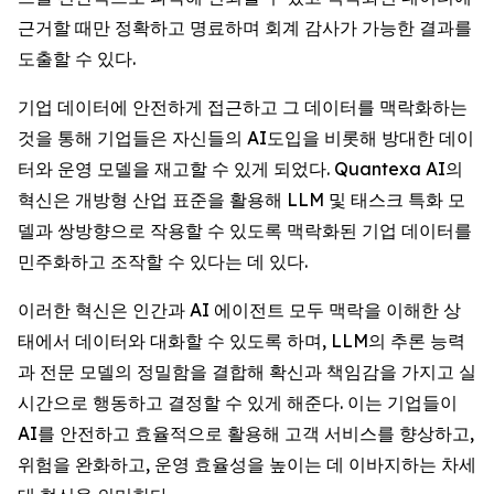
근거할 때만 정확하고 명료하며 회계 감사가 가능한 결과를
도출할 수 있다.
기업 데이터에 안전하게 접근하고 그 데이터를 맥락화하는
것을 통해 기업들은 자신들의 AI도입을 비롯해 방대한 데이
터와 운영 모델을 재고할 수 있게 되었다. Quantexa AI의
혁신은 개방형 산업 표준을 활용해 LLM 및 태스크 특화 모
델과 쌍방향으로 작용할 수 있도록 맥락화된 기업 데이터를
민주화하고 조작할 수 있다는 데 있다.
이러한 혁신은 인간과 AI 에이전트 모두 맥락을 이해한 상
태에서 데이터와 대화할 수 있도록 하며, LLM의 추론 능력
과 전문 모델의 정밀함을 결합해 확신과 책임감을 가지고 실
시간으로 행동하고 결정할 수 있게 해준다. 이는 기업들이
AI를 안전하고 효율적으로 활용해 고객 서비스를 향상하고,
위험을 완화하고, 운영 효율성을 높이는 데 이바지하는 차세