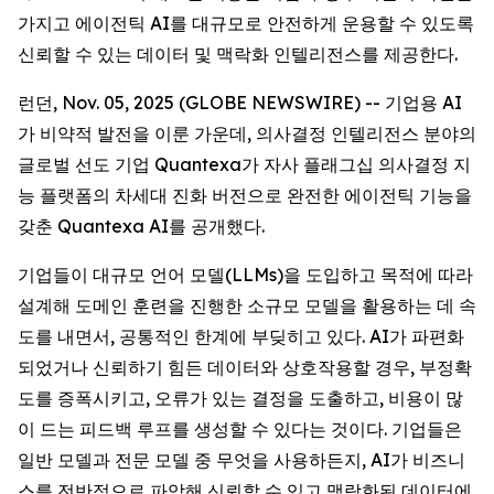
가지고 에이전틱 AI를 대규모로 안전하게 운용할 수 있도록
신뢰할 수 있는 데이터 및 맥락화 인텔리전스를 제공한다.
런던, Nov. 05, 2025 (GLOBE NEWSWIRE) -- 기업용 AI
가 비약적 발전을 이룬 가운데, 의사결정 인텔리전스 분야의
글로벌 선도 기업 Quantexa가 자사 플래그십 의사결정 지
능 플랫폼의 차세대 진화 버전으로 완전한 에이전틱 기능을
갖춘 Quantexa AI를 공개했다.
기업들이 대규모 언어 모델(LLMs)을 도입하고 목적에 따라
설계해 도메인 훈련을 진행한 소규모 모델을 활용하는 데 속
도를 내면서, 공통적인 한계에 부딪히고 있다. AI가 파편화
되었거나 신뢰하기 힘든 데이터와 상호작용할 경우, 부정확
도를 증폭시키고, 오류가 있는 결정을 도출하고, 비용이 많
이 드는 피드백 루프를 생성할 수 있다는 것이다. 기업들은
일반 모델과 전문 모델 중 무엇을 사용하든지, AI가 비즈니
스를 전반적으로 파악해 신뢰할 수 있고 맥락화된 데이터에