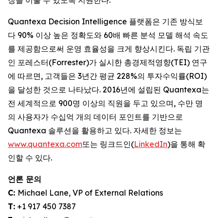
장을 이룰 수 있도록 지원한다.
Quantexa Decision Intelligence 플랫폼은 기존 방식보
다 90% 이상 높은 정확도와 60배 빠른 분석 모델 해석 속도
를 제공함으로써 운영 효율성을 크게 향상시킨다. 독립 기관
인 포레스터(Forrester)가 실시한 총경제적영향(TEI) 연구
에 따르면, 고객들은 3년간 평균 228%의 투자수익률(ROI)
을 달성한 것으로 나타났다. 2016년에 설립된 Quantexa는
전 세계적으로 900명 이상의 직원을 두고 있으며, 수만 명
의 사용자가 수십억 개의 데이터 포인트를 기반으로
Quantexa 솔루션을 활용하고 있다. 자세한 정보는
www.quantexa.com
또는 링크드인(
LinkedIn
)을 통해 확
인할 수 있다.
언론 문의
C:
Michael Lane, VP of External Relations
T:
+1 917 450 7387