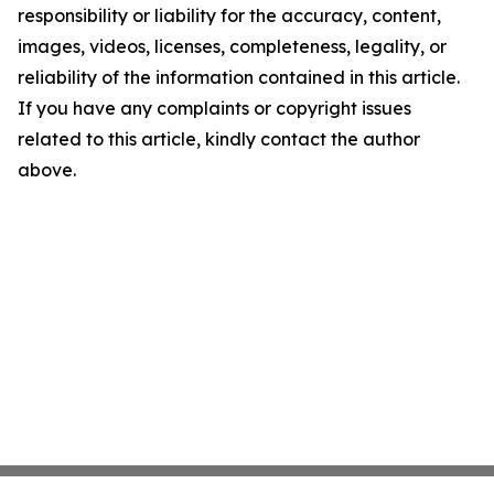
responsibility or liability for the accuracy, content,
images, videos, licenses, completeness, legality, or
reliability of the information contained in this article.
If you have any complaints or copyright issues
related to this article, kindly contact the author
above.