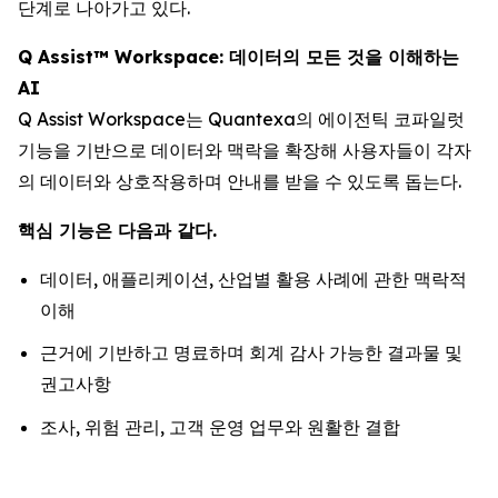
단계로 나아가고 있다.
Q Assist™ Workspace: 데이터의 모든 것을 이해하는
AI
Q Assist Workspace는 Quantexa의 에이전틱 코파일럿
기능을 기반으로 데이터와 맥락을 확장해 사용자들이 각자
의 데이터와 상호작용하며 안내를 받을 수 있도록 돕는다.
핵심 기능은 다음과 같다.
데이터, 애플리케이션, 산업별 활용 사례에 관한 맥락적
이해
근거에 기반하고 명료하며 회계 감사 가능한 결과물 및
권고사항
조사, 위험 관리, 고객 운영 업무와 원활한 결합