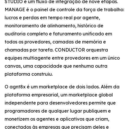
STUDIO é um fluxo de integração de nove etapas.
MANAGE é o painel de controle da força de trabalho:
lucros e perdas em tempo real por agente,
monitoramento de alinhamento, histórico de
auditoria completo e faturamento unificado em
todos os provedores, camadas de memória e
chamadas por tarefa. CONDUCTOR orquestra
equipes multiagente entre provedores em um único
canvas, uma capacidade que nenhuma outra
plataforma construiu.
O agnt8x é um marketplace de dois lados. Além da
plataforma empresarial, um marketplace global
independente para desenvolvedores permite que
programadores de qualquer lugar publiquem e
monetizem os agentes e aplicativos que criam,
conectados às empresas que precisam deles e