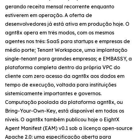
gerando receita mensal recorrente enquanto
estiverem em operação. A oferta de
desenvolvedores já está ativa em produção hoje. O
agnt8x opera em três modos, com os mesmos
agentes nos três: SaaS para startups e empresas de
médio porte; Tenant Workspace, uma implantação
single-tenant para grandes empresas; e EMBASSY, a
plataforma completa dentro da própria VPC do
cliente com zero acesso da agnt8x aos dados em
tempo de execução, voltada para instituições
sistemicamente importantes e governos.
Computação poolada da plataforma agnt8x, ou
Bring-Your-Own-Key, está disponível em todos os
níveis. O agnt8x também publicou hoje o EightX
Agent Manifest (EAM) v0.1 sob a licença open-source
Apache 2.0: uma especificação aberta para