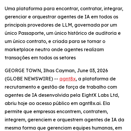
Uma plataforma para encontrar, contratar, integrar,
gerenciar e orquestrar agentes de IA em todos os
principais provedores de LLM, governada por um
único Passaporte, um único histórico de auditoria e
um único contrato, e criada para se tornar o
marketplace neutro onde agentes realizam
transações em todos os setores
GEORGE TOWN, Ilhas Cayman, June 03, 2026
(GLOBE NEWSWIRE) --
agnt8x
, a plataforma de
recrutamento e gestão de força de trabalho com
agentes de IA desenvolvida pela EightX Labs Ltd,
abriu hoje ao acesso público em agnt8x.ai. Ela
permite que empresas encontrem, contratem,
integrem, gerenciem e orquestrem agentes de IA da
mesma forma que gerenciam equipes humanas, em