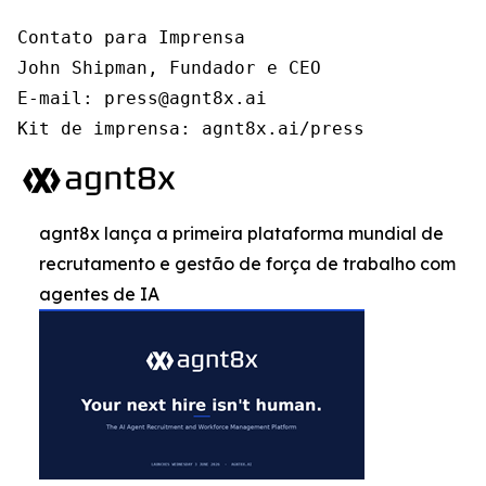
Contato para Imprensa

John Shipman, Fundador e CEO

E-mail: press@agnt8x.ai

Kit de imprensa: agnt8x.ai/press
agnt8x lança a primeira plataforma mundial de
recrutamento e gestão de força de trabalho com
agentes de IA