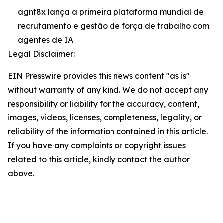
agnt8x lança a primeira plataforma mundial de
recrutamento e gestão de força de trabalho com
agentes de IA
Legal Disclaimer:
EIN Presswire provides this news content "as is"
without warranty of any kind. We do not accept any
responsibility or liability for the accuracy, content,
images, videos, licenses, completeness, legality, or
reliability of the information contained in this article.
If you have any complaints or copyright issues
related to this article, kindly contact the author
above.