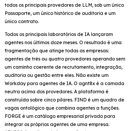
todos os principais provedores de LLM, sob um único
Passaporte, um único histórico de auditoria e um
único contrato.
Todos os principais laboratórios de IA lançaram
agentes nos últimos doze meses. O resultado é uma
fragmentação que atinge todas as empresas:
agentes de três ou quatro provedores operando sem
um caminho coerente de recrutamento, integração,
auditoria ou gestão entre eles. Não existe um
Workday para agentes de IA. O agnt8x é a camada
neutra acima dos provedores. A plataforma é
construída sobre cinco pilares. FIND é um quadro de
vagas ontológico que combina agentes a funções.
FORGE é um catálogo empresarial privado para
integrar os próprios agentes de uma empresa.