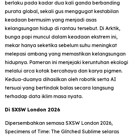
berlaku pada kadar dua kali ganda berbanding
purata global, sekali gus menggugat kestabilan
keadaan bermusim yang menjadi asas
kelangsungan hidup di rantau tersebut. Di Arktik,
bunga popi muncul dalam keadaan ekstrem ini,
mekar hanya seketika sebelum suhu meningkat
melepasi ambang yang memastikan kelangsungan
hidupnya. Pameran ini menjejaki keruntuhan ekologi
melalui arca kotak bercahaya dan karya pigmen.
Kedua-duanya dihasilkan oleh robotik serta AI
tersuai yang bertindak balas secara langsung
terhadap data iklim masa nyata.
Di SXSW London 2026
Dipersembahkan semasa SXSW London 2026,
Specimens of Time: The Glitched Sublime
selaras