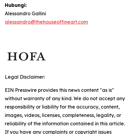
Hubungi:
Alessandro Gallini
alessandro@thehouseoffineart.com
Legal Disclaimer:
EIN Presswire provides this news content "as is"
without warranty of any kind. We do not accept any
responsibility or liability for the accuracy, content,
images, videos, licenses, completeness, legality, or
reliability of the information contained in this article.
If you have any complaints or copyright issues