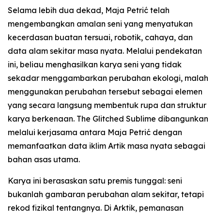
Selama lebih dua dekad, Maja Petrić telah
mengembangkan amalan seni yang menyatukan
kecerdasan buatan tersuai, robotik, cahaya, dan
data alam sekitar masa nyata. Melalui pendekatan
ini, beliau menghasilkan karya seni yang tidak
sekadar menggambarkan perubahan ekologi, malah
menggunakan perubahan tersebut sebagai elemen
yang secara langsung membentuk rupa dan struktur
karya berkenaan. The Glitched Sublime dibangunkan
melalui kerjasama antara Maja Petrić dengan
memanfaatkan data iklim Artik masa nyata sebagai
bahan asas utama.
Karya ini berasaskan satu premis tunggal: seni
bukanlah gambaran perubahan alam sekitar, tetapi
rekod fizikal tentangnya. Di Arktik, pemanasan