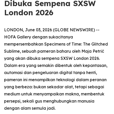
Dibuka Sempena SXSW
London 2026
LONDON, June 03, 2026 (GLOBE NEWSWIRE) --
HOFA Gallery dengan sukacitanya
mempersembahkan
Specimens of Time: The Glitched
Sublime
, sebuah pameran baharu oleh Maja Petrić
yang akan dibuka sempena SXSW London 2026.
Dalam era yang semakin dibentuk oleh kepantasan,
automasi dan pengeluaran digital tanpa henti,
pameran ini menampilkan teknologi dalam peranan
yang berbeza: bukan sekadar alat, tetapi sebagai
medium untuk menyampaikan makna, membentuk
persepsi, sekali gus menghubungkan manusia
dengan alam semula jadi.